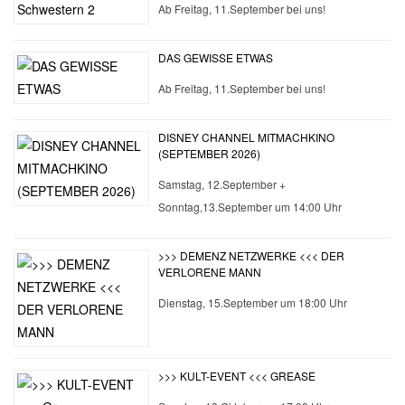
Ab Freitag, 11.September bei uns!
DAS GEWISSE ETWAS
Ab Freitag, 11.September bei uns!
DISNEY CHANNEL MITMACHKINO
(SEPTEMBER 2026)
Samstag, 12.September +
Sonntag,13.September um 14:00 Uhr
>>> DEMENZ NETZWERKE <<< DER
VERLORENE MANN
Dienstag, 15.September um 18:00 Uhr
>>> KULT-EVENT <<< GREASE