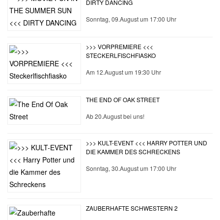
DIRTY DANCING
Sonntag, 09.August um 17:00 Uhr
>>> VORPREMIERE <<<
STECKERLFISCHFIASKO
Am 12.August um 19:30 Uhr
THE END OF OAK STREET
Ab 20.August bei uns!
>>> KULT-EVENT <<< HARRY POTTER UND
DIE KAMMER DES SCHRECKENS
Sonntag, 30.August um 17:00 Uhr
ZAUBERHAFTE SCHWESTERN 2