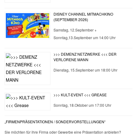
DISNEY CHANNEL MITMACHKINO
(SEPTEMBER 2026)
Samstag, 12.September +
Sonntag,13.September um 14:00 Uhr
>>> DEMENZ NETZWERKE <<< DER
VERLORENE MANN
Dienstag, 15.September um 18:00 Uhr
>>> KULT-EVENT <<< GREASE
Sonntag, 18.Oktober um 17:00 Uhr
„FIRMENPRÄSENTATIONEN / SONDERVORSTELLUNGEN“
Sie möchten für ihre Firma oder Gewerbe eine Präsentation anbieten?