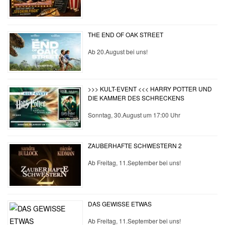
THE END OF OAK STREET
Ab 20.August bei uns!
>>> KULT-EVENT <<< HARRY POTTER UND
DIE KAMMER DES SCHRECKENS
Sonntag, 30.August um 17:00 Uhr
ZAUBERHAFTE SCHWESTERN 2
Ab Freitag, 11.September bei uns!
DAS GEWISSE ETWAS
Ab Freitag, 11.September bei uns!