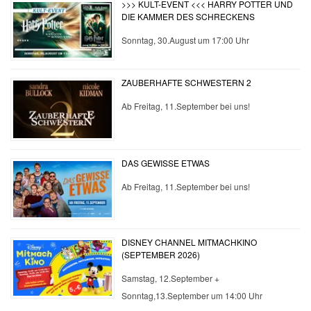
>>> KULT-EVENT <<< HARRY POTTER UND
DIE KAMMER DES SCHRECKENS
Sonntag, 30.August um 17:00 Uhr
ZAUBERHAFTE SCHWESTERN 2
Ab Freitag, 11.September bei uns!
DAS GEWISSE ETWAS
Ab Freitag, 11.September bei uns!
DISNEY CHANNEL MITMACHKINO
(SEPTEMBER 2026)
Samstag, 12.September +
Sonntag,13.September um 14:00 Uhr