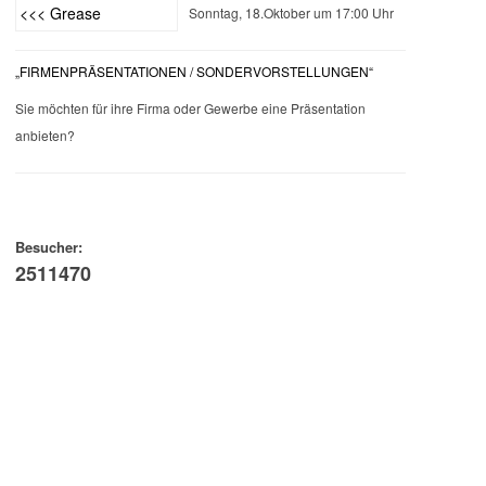
Sonntag, 18.Oktober um 17:00 Uhr
„FIRMENPRÄSENTATIONEN / SONDERVORSTELLUNGEN“
Sie möchten für ihre Firma oder Gewerbe eine Präsentation
anbieten?
Besucher:
2511470