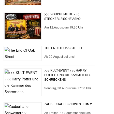
>>> VORPREMIERE <<<
STECKERLFISCHFIASKO
Am 12.August um 19:30 Uhr
THE END OF OAK STREET
Ab 20.August bei uns!
>>> KULT-EVENT <<< HARRY
POTTER UND DIE KAMMER DES
SCHRECKENS
Sonntag, 30.August um 17:00 Uhr
ZAUBERHAFTE SCHWESTERN 2
Ab Freitag, 11.September bei uns!