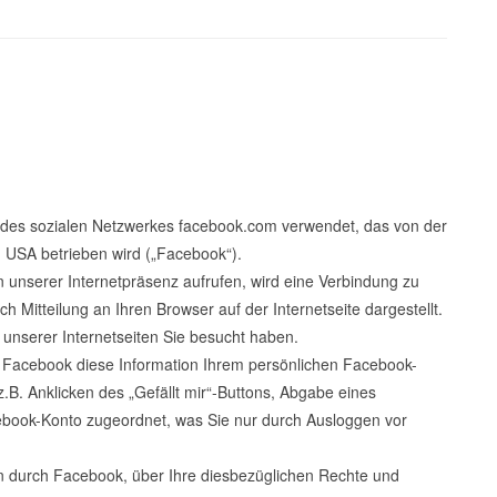
 des sozialen Netzwerkes facebook.com verwendet, das von der
, USA betrieben wird („Facebook“).
n unserer Internetpräsenz aufrufen, wird eine Verbindung zu
 Mitteilung an Ihren Browser auf der Internetseite dargestellt.
 unserer Internetseiten Sie besucht haben.
et Facebook diese Information Ihrem persönlichen Facebook-
.B. Anklicken des „Gefällt mir“-Buttons, Abgabe eines
book-Konto zugeordnet, was Sie nur durch Ausloggen vor
 durch Facebook, über Ihre diesbezüglichen Rechte und