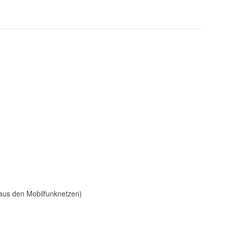
aus den Mobilfunknetzen)