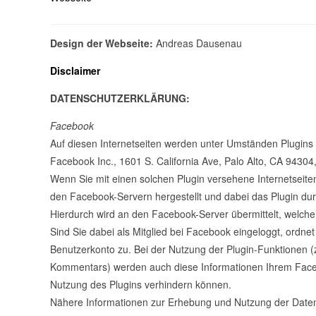
Design der Webseite:
Andreas Dausenau
Disclaimer
DATENSCHUTZERKLÄRUNG:
Facebook
Auf diesen Internetseiten werden unter Umständen Plugins
Facebook Inc., 1601 S. California Ave, Palo Alto, CA 94304
Wenn Sie mit einen solchen Plugin versehene Internetseite
den Facebook-Servern hergestellt und dabei das Plugin durch
Hierdurch wird an den Facebook-Server übermittelt, welche
Sind Sie dabei als Mitglied bei Facebook eingeloggt, ordn
Benutzerkonto zu. Bei der Nutzung der Plugin-Funktionen (z
Kommentars) werden auch diese Informationen Ihrem Face
Nutzung des Plugins verhindern können.
Nähere Informationen zur Erhebung und Nutzung der Daten