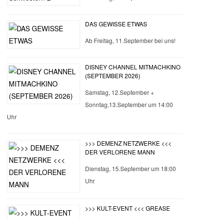
DAS GEWISSE ETWAS
Ab Freitag, 11.September bei uns!
DISNEY CHANNEL MITMACHKINO
(SEPTEMBER 2026)
Samstag, 12.September +
Sonntag,13.September um 14:00
Uhr
>>> DEMENZ NETZWERKE <<<
DER VERLORENE MANN
Dienstag, 15.September um 18:00
Uhr
>>> KULT-EVENT <<< GREASE