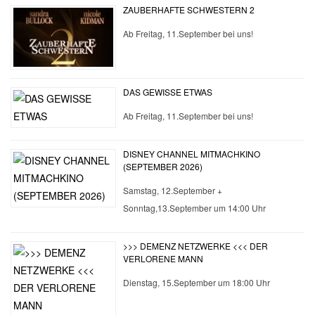
ZAUBERHAFTE SCHWESTERN 2
Ab Freitag, 11.September bei uns!
DAS GEWISSE ETWAS
Ab Freitag, 11.September bei uns!
DISNEY CHANNEL MITMACHKINO
(SEPTEMBER 2026)
Samstag, 12.September +
Sonntag,13.September um 14:00 Uhr
>>> DEMENZ NETZWERKE <<< DER
VERLORENE MANN
Dienstag, 15.September um 18:00 Uhr