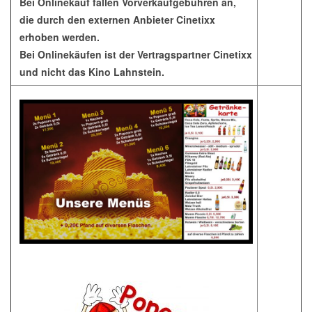
Bei Onlinekauf fallen Vorverkaufgebühren an,
die durch den externen Anbieter Cinetixx
erhoben werden.
Bei Onlinekäufen ist der Vertragspartner Cinetixx
und nicht das Kino Lahnstein.