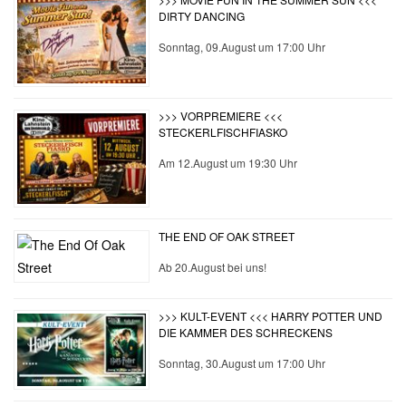
DIRTY DANCING
Sonntag, 09.August um 17:00 Uhr
>>> VORPREMIERE <<<
STECKERLFISCHFIASKO
Am 12.August um 19:30 Uhr
THE END OF OAK STREET
Ab 20.August bei uns!
>>> KULT-EVENT <<< HARRY POTTER UND
DIE KAMMER DES SCHRECKENS
Sonntag, 30.August um 17:00 Uhr