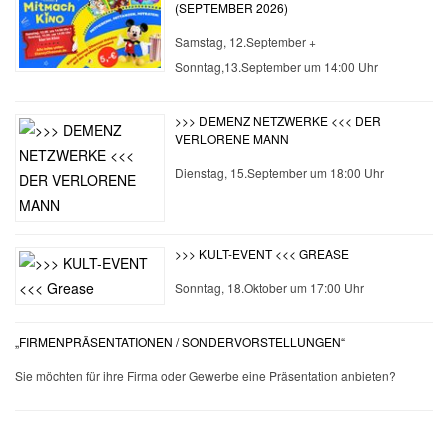
(SEPTEMBER 2026)
Samstag, 12.September +
Sonntag,13.September um 14:00 Uhr
>>> DEMENZ NETZWERKE <<< DER
VERLORENE MANN
Dienstag, 15.September um 18:00 Uhr
>>> KULT-EVENT <<< GREASE
Sonntag, 18.Oktober um 17:00 Uhr
„FIRMENPRÄSENTATIONEN / SONDERVORSTELLUNGEN“
Sie möchten für ihre Firma oder Gewerbe eine Präsentation anbieten?