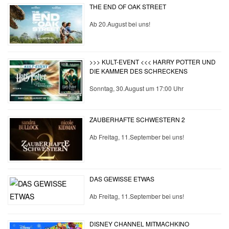
THE END OF OAK STREET
Ab 20.August bei uns!
>>> KULT-EVENT <<< HARRY POTTER UND
DIE KAMMER DES SCHRECKENS
Sonntag, 30.August um 17:00 Uhr
ZAUBERHAFTE SCHWESTERN 2
Ab Freitag, 11.September bei uns!
DAS GEWISSE ETWAS
Ab Freitag, 11.September bei uns!
DISNEY CHANNEL MITMACHKINO