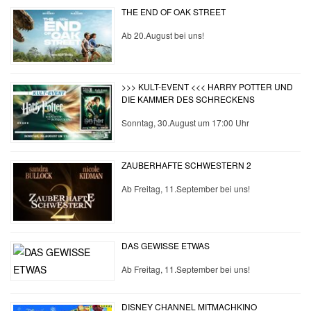
THE END OF OAK STREET
Ab 20.August bei uns!
>>> KULT-EVENT <<< HARRY POTTER UND
DIE KAMMER DES SCHRECKENS
Sonntag, 30.August um 17:00 Uhr
ZAUBERHAFTE SCHWESTERN 2
Ab Freitag, 11.September bei uns!
DAS GEWISSE ETWAS
Ab Freitag, 11.September bei uns!
DISNEY CHANNEL MITMACHKINO