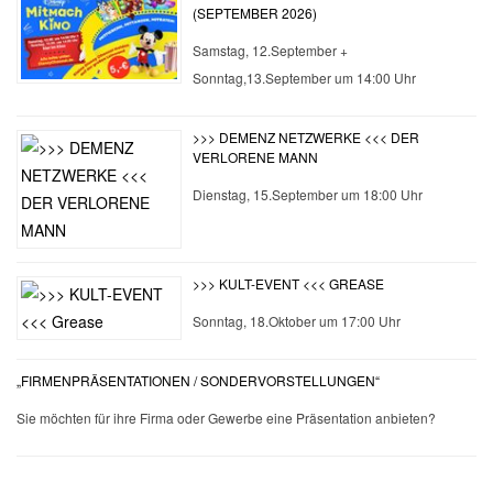
(SEPTEMBER 2026)
Samstag, 12.September +
Sonntag,13.September um 14:00 Uhr
>>> DEMENZ NETZWERKE <<< DER
VERLORENE MANN
Dienstag, 15.September um 18:00 Uhr
>>> KULT-EVENT <<< GREASE
Sonntag, 18.Oktober um 17:00 Uhr
„FIRMENPRÄSENTATIONEN / SONDERVORSTELLUNGEN“
Sie möchten für ihre Firma oder Gewerbe eine Präsentation anbieten?